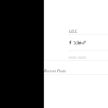
LIVE
Recent Posts