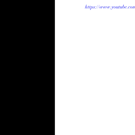
https://www.youtube.