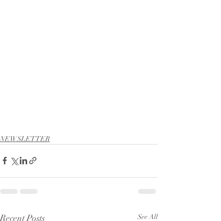
NEWSLETTER
Recent Posts
See All