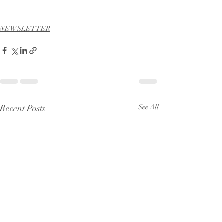
NEWSLETTER
Recent Posts
See All